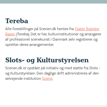
Tereba
Alle forestillinger på Scenen.dk hentes fra
Teater Register
Basen
(Tereba). Det er her, kulturinstitutioner og arrangører
af professionel scenekunst i Danmark selv registrerer og
opretter deres arrangementer.
Slots- og Kulturstyrelsen
Scenen.dk er opstået på initiativ og med støtte fra Slots –
og Kulturstyrelsen. Den daglige drift administreres af den
selvejende institution
Scenit
.