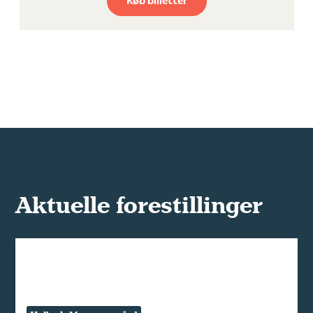
Køb billetter
Aktuelle forestillinger