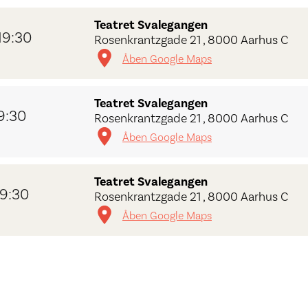
Teatret Svalegangen
19:30
Rosenkrantzgade 21 , 8000 Aarhus C
Åben Google Maps
Teatret Svalegangen
9:30
Rosenkrantzgade 21 , 8000 Aarhus C
Åben Google Maps
Teatret Svalegangen
9:30
Rosenkrantzgade 21 , 8000 Aarhus C
Åben Google Maps