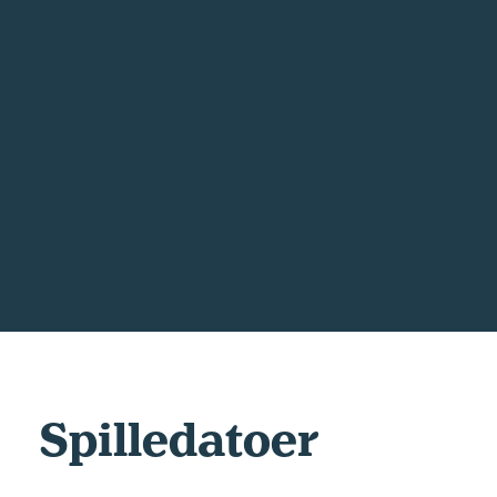
Spilledatoer