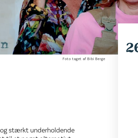
2
Foto taget af Bibi Berge
 og stærkt underholdende