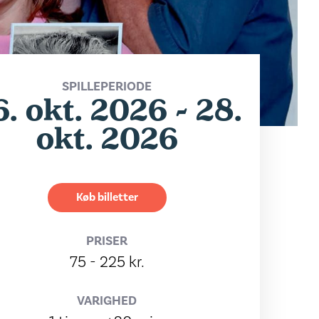
SPILLEPERIODE
6. okt. 2026 - 28.
okt. 2026
Køb billetter
PRISER
75 - 225 kr.
VARIGHED