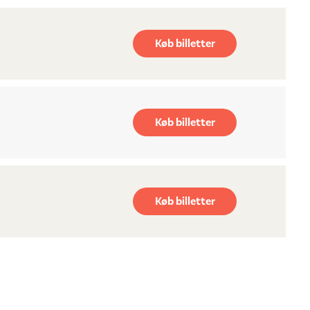
Køb billetter
Køb billetter
Køb billetter