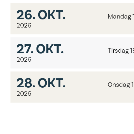
26.
OKT.
Mandag 
2026
27.
OKT.
Tirsdag 1
2026
28.
OKT.
Onsdag 1
2026