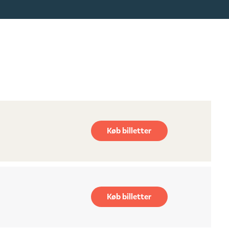
Køb billetter
Køb billetter