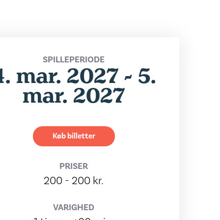
SPILLEPERIODE
4. mar. 2027 - 5.
mar. 2027
Køb billetter
PRISER
200 - 200 kr.
VARIGHED