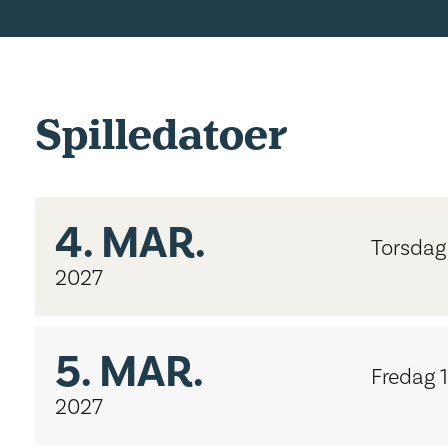
Spilledatoer
4.
MAR.
Torsdag
2027
5.
MAR.
Fredag 
2027