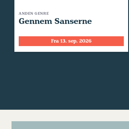
ANDEN GENRE
Gennem Sanserne
Fra 13. sep. 2026