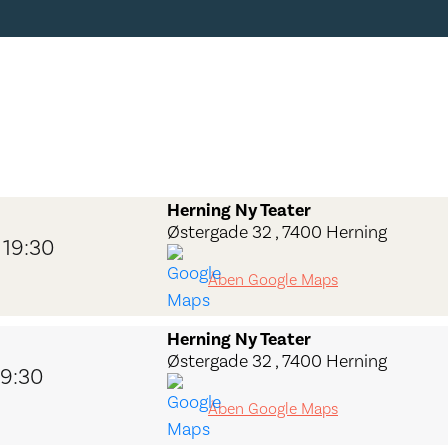
Herning Ny Teater
Østergade 32 , 7400 Herning
 19:30
Åben Google Maps
Herning Ny Teater
Østergade 32 , 7400 Herning
19:30
Åben Google Maps