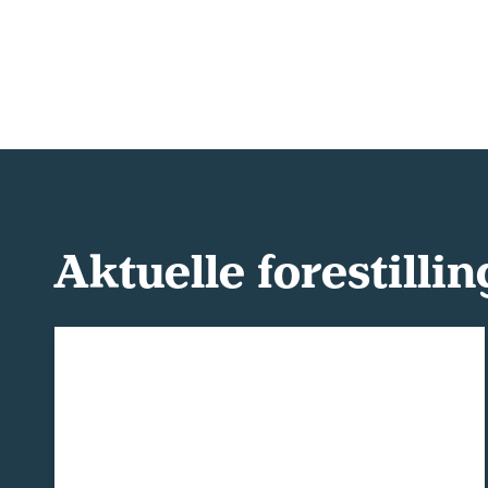
Aktuelle forestillin