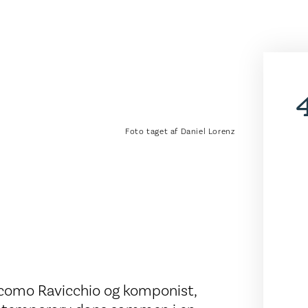
Foto taget af Daniel Lorenz
Giacomo Ravicchio og komponist,