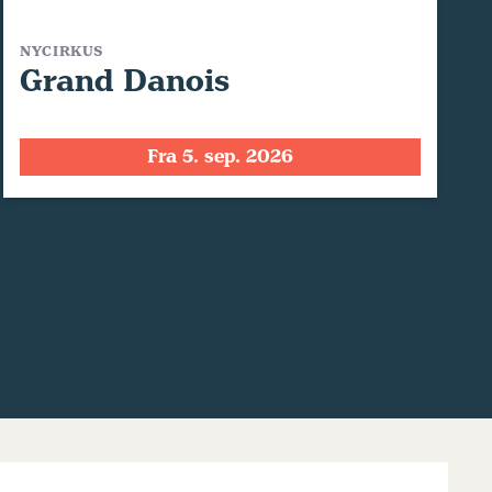
NYCIRKUS
Grand Danois
Fra 5. sep. 2026