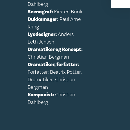
Dahlberg
Scenograf:
Kirsten Brink
Dukkemager:
Paul Arne
Kring
Lysdesigner:
Anders
Leth Jensen
Dramatiker og Koncept:
Christian Bergman
Dramatiker, forfatter:
Forfatter: Beatrix Potter.
Dramatiker: Christian
Bergman
Komponist:
Christian
Dahlberg