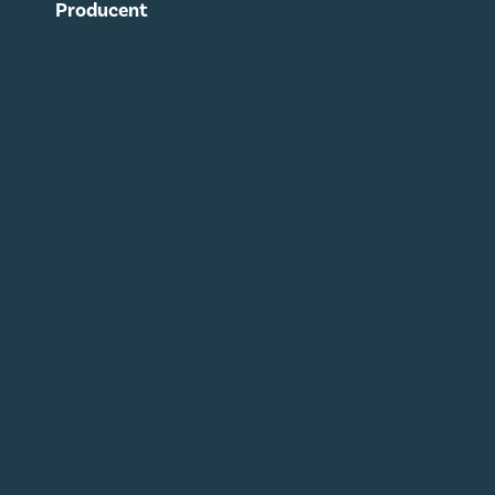
Producent