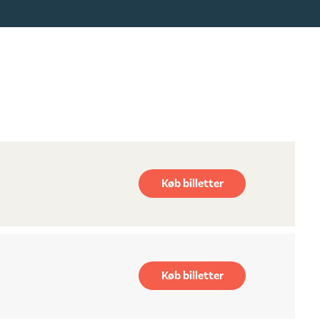
Køb billetter
Køb billetter