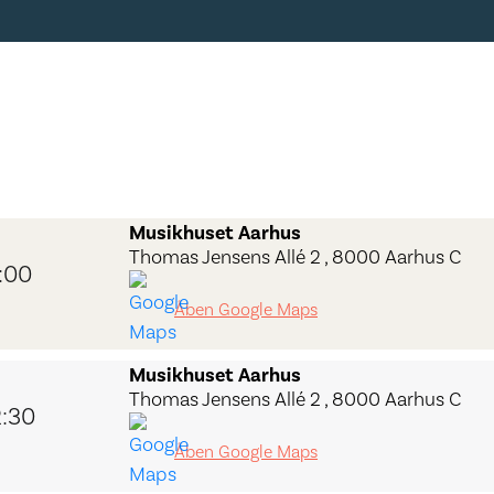
Musikhuset Aarhus
Thomas Jensens Allé 2 , 8000 Aarhus C
:00
Åben Google Maps
Musikhuset Aarhus
Thomas Jensens Allé 2 , 8000 Aarhus C
2:30
Åben Google Maps