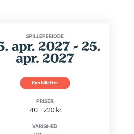
SPILLEPERIODE
5. apr. 2027 - 25.
apr. 2027
Køb billetter
PRISER
140 - 220 kr.
VARIGHED