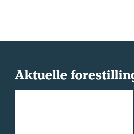
Aktuelle forestillin