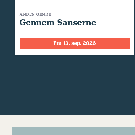
ANDEN GENRE
Gennem Sanserne
Fra 13. sep. 2026