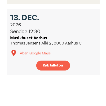
13.
DEC.
2026
Søndag 12:30
Musikhuset Aarhus
Thomas Jensens Allé 2 , 8000 Aarhus C
Åben Google Maps
Køb billetter