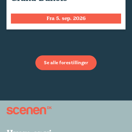
Fra 5. sep. 2026
Se alle forestillinger