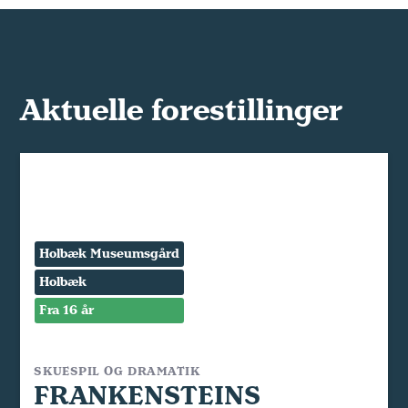
Aktuelle forestillinger
Holbæk Museumsgård
Holbæk
Fra 16 år
SKUESPIL OG DRAMATIK
FRANKENSTEINS