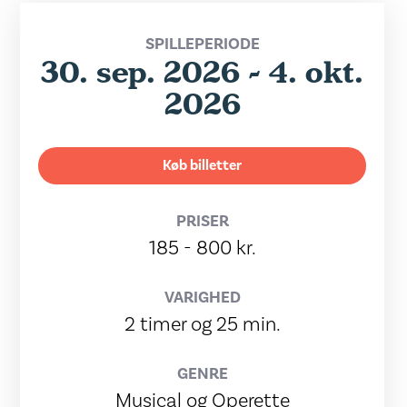
SPILLEPERIODE
30. sep. 2026 - 4. okt.
2026
Køb billetter
PRISER
185 - 800 kr.
VARIGHED
2 timer og 25 min.
GENRE
Musical og Operette