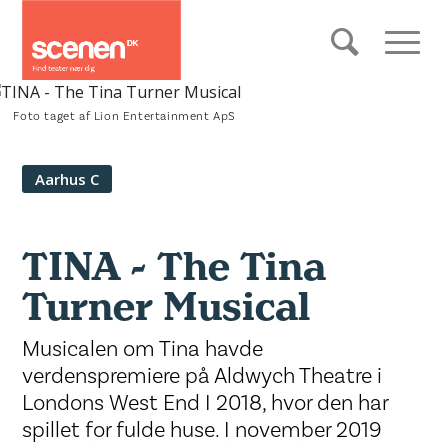
Foto taget af Lion Entertainment ApS
Aarhus C
TINA - The Tina
Turner Musical
Musicalen om Tina havde
verdenspremiere på Aldwych Theatre i
Londons West End I 2018, hvor den har
spillet for fulde huse. I november 2019