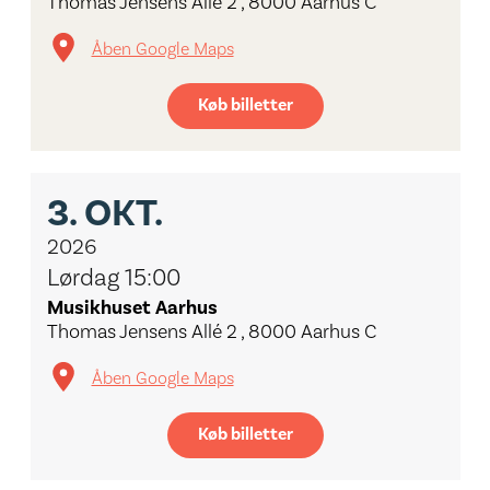
Thomas Jensens Allé 2 , 8000 Aarhus C
Åben Google Maps
Køb billetter
3.
OKT.
2026
Lørdag 15:00
Musikhuset Aarhus
Thomas Jensens Allé 2 , 8000 Aarhus C
Åben Google Maps
Køb billetter