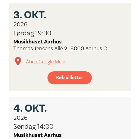
3.
OKT.
2026
Lørdag 19:30
Musikhuset Aarhus
Thomas Jensens Allé 2 , 8000 Aarhus C
Åben Google Maps
Køb billetter
4.
OKT.
2026
Søndag 14:00
Musikhuset Aarhus