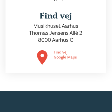
Find vej
Musikhuset Aarhus
Thomas Jensens Allé 2
8000 Aarhus C
Find vej
Google Maps