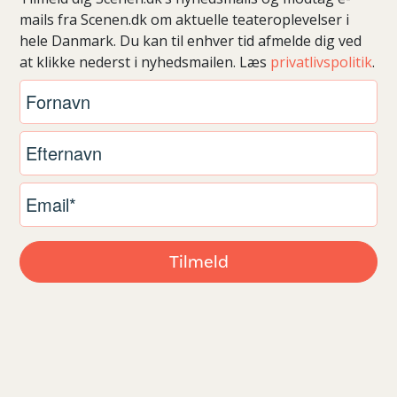
mails fra Scenen.dk om aktuelle teateroplevelser i
hele Danmark. Du kan til enhver tid afmelde dig ved
at klikke nederst i nyhedsmailen. Læs
privatlivspolitik
.