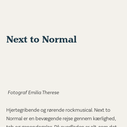
Next to Normal
Fotograf Emilia Therese
Hjertegribende og rørende rockmusical. Next to
Normal er en bevægende rejse gennem kærlighed,