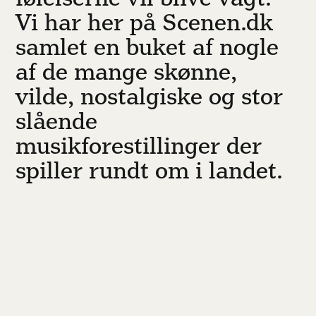
Vi har her på Scenen.dk
samlet en buket af nogle
af de mange skønne,
vilde, nostalgiske og stor
slående
musikforestillinger der
spiller rundt om i landet.