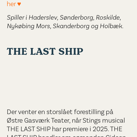
her ♥
Spiller i Haderslev, Sønderborg, Roskilde,
Nykøbing Mors, Skanderborg og Holbæk.
THE LAST SHIP
Der venter en storslået forestilling på
Østre Gasværk Teater, når Stings musical
THE LAST SHIP har premiere i 2025. THE