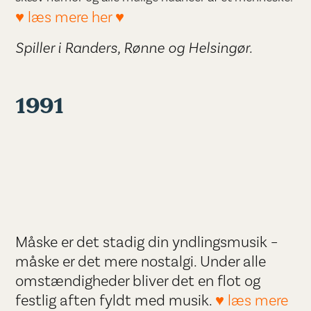
♥ læs mere her ♥
Spiller i Randers, Rønne og Helsingør.
1991
Måske er det stadig din yndlingsmusik –
måske er det mere nostalgi. Under alle
omstændigheder bliver det en flot og
festlig aften fyldt med musik.
♥ læs mere