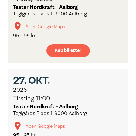
Teater Nordkraft - Aalborg
Teglgårds Plads 1, 9000 Aalborg
Åben Google Maps
95 - 95 kr.
Køb billetter
27.
OKT.
2026
Tirsdag 11:00
Teater Nordkraft - Aalborg
Teglgårds Plads 1, 9000 Aalborg
Åben Google Maps
95 - 95 kr.