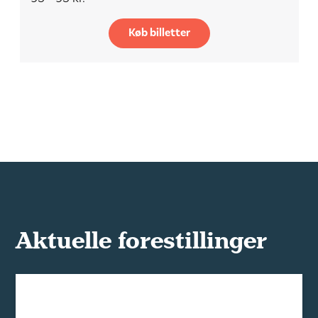
Køb billetter
Aktuelle forestillinger