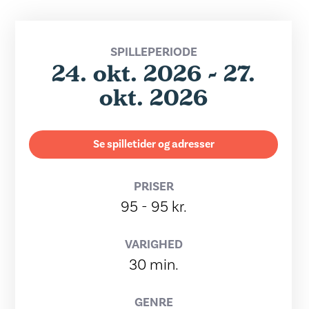
SPILLEPERIODE
24. okt. 2026 - 27.
okt. 2026
Se spilletider og adresser
PRISER
95 - 95 kr.
VARIGHED
30 min.
GENRE