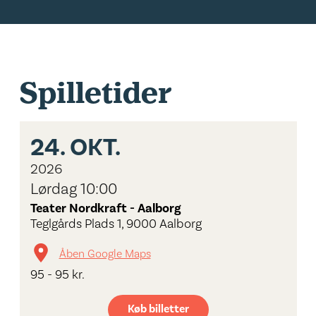
Spilletider
24.
OKT.
2026
Lørdag 10:00
Teater Nordkraft - Aalborg
Teglgårds Plads 1, 9000 Aalborg
Åben Google Maps
95 - 95 kr.
Køb billetter