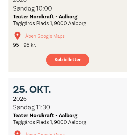
2026
Søndag 10:00
Teater Nordkraft - Aalborg
Teglgårds Plads 1, 9000 Aalborg
Åben Google Maps
95 - 95 kr.
Køb billetter
25.
OKT.
2026
Søndag 11:30
Teater Nordkraft - Aalborg
Teglgårds Plads 1, 9000 Aalborg