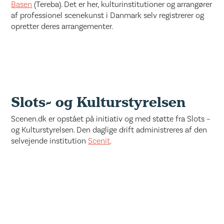
Basen
(Tereba). Det er her, kulturinstitutioner og arrangører
af professionel scenekunst i Danmark selv registrerer og
opretter deres arrangementer.
Slots- og Kulturstyrelsen
Scenen.dk er opstået på initiativ og med støtte fra Slots –
og Kulturstyrelsen. Den daglige drift administreres af den
selvejende institution
Scenit
.