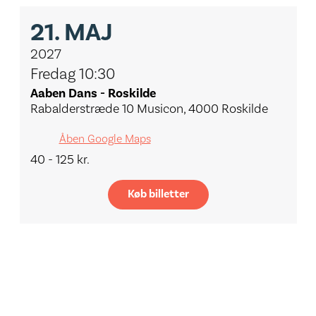
21.
MAJ
2027
Fredag 10:30
Aaben Dans - Roskilde
Rabalderstræde 10 Musicon, 4000 Roskilde
Åben Google Maps
40 - 125 kr.
Køb billetter