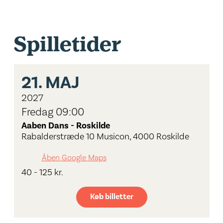
Spilletider
21.
MAJ
2027
Fredag 09:00
Aaben Dans - Roskilde
Rabalderstræde 10 Musicon, 4000 Roskilde
Åben Google Maps
40 - 125 kr.
Køb billetter