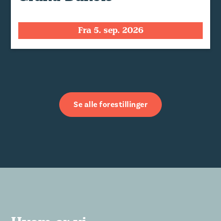
Fra 5. sep. 2026
Se alle forestillinger