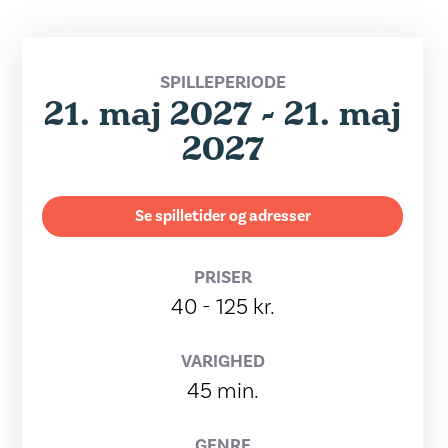
SPILLEPERIODE
21. maj 2027 - 21. maj
2027
Se spilletider og adresser
PRISER
40 - 125 kr.
VARIGHED
45 min.
GENRE