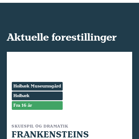
Aktuelle forestillinger
Holbæk Museumsgård
Holbæk
Fra 16 år
SKUESPIL OG DRAMATIK
FRANKENSTEINS