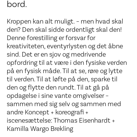
bord.
Kroppen kan alt muligt. – men hvad skal
den? Den skal sidde ordentligt skal den!
Denne forestilling er forsvar for
kreativiteten, eventyrlysten og det åbne
sind. Det er en sjov og medrivende
opfordring til at være i den fysiske verden
på en fysisk måde. Til at se, røre og lytte
til verden. Til at løfte på den, sparke til
den og flytte den rundt. Til at gå på
opdagelse i sine vante omgivelser –
sammen med sig selv og sammen med
andre Koncept + koreografi +
iscenesættelse: Thomas Eisenhardt +
Kamilla Wargo Brekling