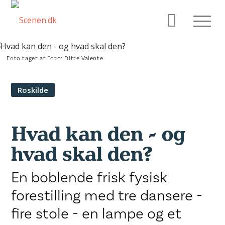
Foto taget af Foto: Ditte Valente
Roskilde
Hvad kan den - og
hvad skal den?
En boblende frisk fysisk
forestilling med tre dansere -
fire stole - en lampe og et