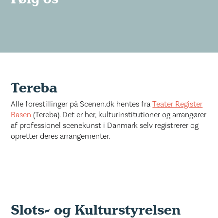
Tereba
Alle forestillinger på Scenen.dk hentes fra
Teater Register
Basen
(Tereba). Det er her, kulturinstitutioner og arrangører
af professionel scenekunst i Danmark selv registrerer og
opretter deres arrangementer.
Slots- og Kulturstyrelsen