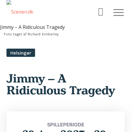
Foto taget af Richard Kimberley
Helsingør
Jimmy – A
Ridiculous Tragedy
SPILLEPERIODE