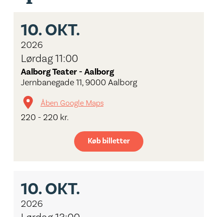
10.
OKT.
2026
Lørdag 11:00
Aalborg Teater - Aalborg
Jernbanegade 11, 9000 Aalborg
Åben Google Maps
220 - 220 kr.
Køb billetter
10.
OKT.
2026