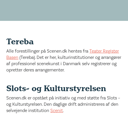
Tereba
Alle forestillinger på Scenen.dk hentes fra
Teater Register
Basen
(Tereba). Det er her, kulturinstitutioner og arrangører
af professionel scenekunst i Danmark selv registrerer og
opretter deres arrangementer.
Slots- og Kulturstyrelsen
Scenen.dk er opstået på initiativ og med støtte fra Slots –
og Kulturstyrelsen. Den daglige drift administreres af den
selvejende institution
Scenit
.