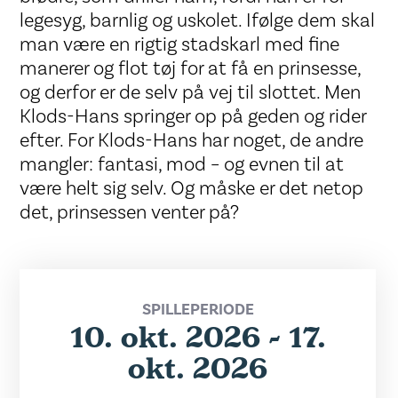
legesyg, barnlig og uskolet. Ifølge dem skal
man være en rigtig stadskarl med fine
manerer og flot tøj for at få en prinsesse,
og derfor er de selv på vej til slottet. Men
Klods-Hans springer op på geden og rider
efter. For Klods-Hans har noget, de andre
mangler: fantasi, mod – og evnen til at
være helt sig selv. Og måske er det netop
det, prinsessen venter på?
SPILLEPERIODE
10. okt. 2026 - 17.
okt. 2026