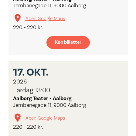
Jernbanegade 11, 9000 Aalborg
Åben Google Maps
220 - 220 kr.
Køb billetter
17.
OKT.
2026
Lørdag 13:00
Aalborg Teater - Aalborg
Jernbanegade 11, 9000 Aalborg
Åben Google Maps
220 - 220 kr.