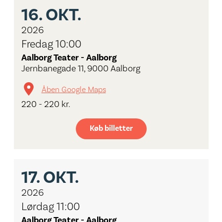
16.
OKT.
2026
Fredag 10:00
Aalborg Teater - Aalborg
Jernbanegade 11, 9000 Aalborg
Åben Google Maps
220 - 220 kr.
Køb billetter
17.
OKT.
2026
Lørdag 11:00
Aalborg Teater - Aalborg