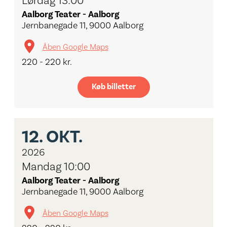
Lørdag 13:00
Aalborg Teater - Aalborg
Jernbanegade 11, 9000 Aalborg
Åben Google Maps
220 - 220 kr.
Køb billetter
12.
OKT.
2026
Mandag 10:00
Aalborg Teater - Aalborg
Jernbanegade 11, 9000 Aalborg
Åben Google Maps