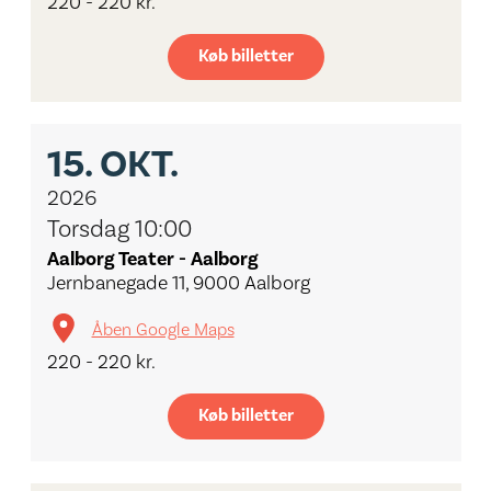
220 - 220 kr.
Køb billetter
15.
OKT.
2026
Torsdag 10:00
Aalborg Teater - Aalborg
Jernbanegade 11, 9000 Aalborg
Åben Google Maps
220 - 220 kr.
Køb billetter