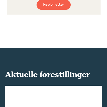
Køb billetter
Aktuelle forestillinger