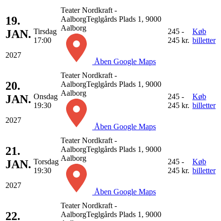
Teater Nordkraft -
19.
Aalborg
Teglgårds Plads 1, 9000
Aalborg
Tirsdag
245 -
Køb
JAN.
17:00
245 kr.
billetter
2027
Åben Google Maps
Teater Nordkraft -
20.
Aalborg
Teglgårds Plads 1, 9000
Aalborg
Onsdag
245 -
Køb
JAN.
19:30
245 kr.
billetter
2027
Åben Google Maps
Teater Nordkraft -
21.
Aalborg
Teglgårds Plads 1, 9000
Aalborg
Torsdag
245 -
Køb
JAN.
19:30
245 kr.
billetter
2027
Åben Google Maps
Teater Nordkraft -
22.
Aalborg
Teglgårds Plads 1, 9000