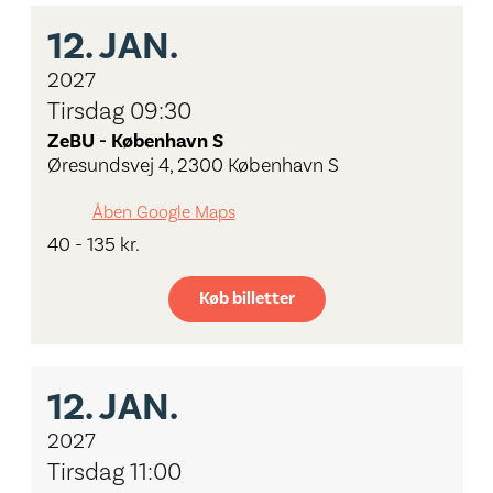
12.
JAN.
2027
Tirsdag 09:30
ZeBU - København S
Øresundsvej 4, 2300 København S
Åben Google Maps
40 - 135 kr.
Køb billetter
12.
JAN.
2027
Tirsdag 11:00