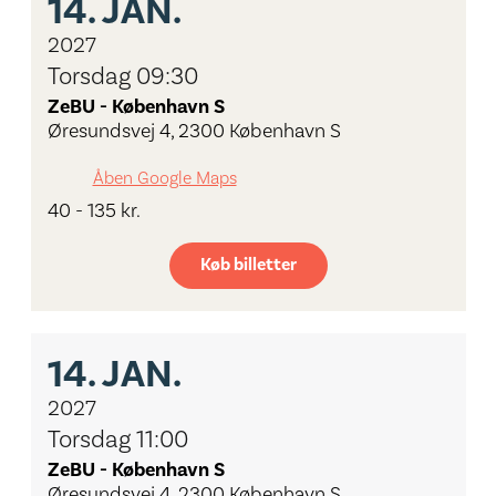
14.
JAN.
2027
Torsdag 09:30
ZeBU - København S
Øresundsvej 4, 2300 København S
Åben Google Maps
40 - 135 kr.
Køb billetter
14.
JAN.
2027
Torsdag 11:00
ZeBU - København S
Øresundsvej 4, 2300 København S