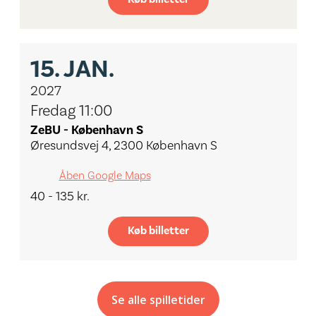
15.
JAN.
2027
Fredag 11:00
ZeBU - København S
Øresundsvej 4, 2300 København S
Åben Google Maps
40 - 135 kr.
Køb billetter
Se alle spilletider