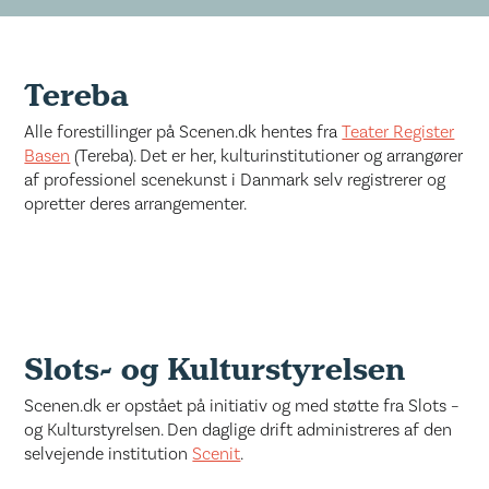
Tereba
Alle forestillinger på Scenen.dk hentes fra
Teater Register
Basen
(Tereba). Det er her, kulturinstitutioner og arrangører
af professionel scenekunst i Danmark selv registrerer og
opretter deres arrangementer.
Slots- og Kulturstyrelsen
Scenen.dk er opstået på initiativ og med støtte fra Slots –
og Kulturstyrelsen. Den daglige drift administreres af den
selvejende institution
Scenit
.