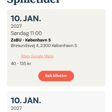
10.
JAN.
2027
Søndag 11:00
ZeBU - København S
Øresundsvej 4, 2300 København S
Åben Google Maps
40 - 135 kr.
Køb billetter
10.
JAN.
2027