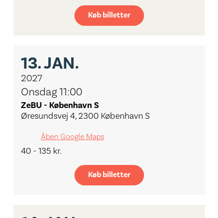
Køb billetter
13.
JAN.
2027
Onsdag 11:00
ZeBU - København S
Øresundsvej 4, 2300 København S
Åben Google Maps
40 - 135 kr.
Køb billetter