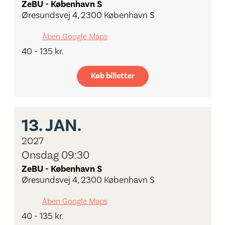
ZeBU - København S
Øresundsvej 4, 2300 København S
Åben Google Maps
40 - 135 kr.
Køb billetter
13.
JAN.
2027
Onsdag 09:30
ZeBU - København S
Øresundsvej 4, 2300 København S
Åben Google Maps
40 - 135 kr.