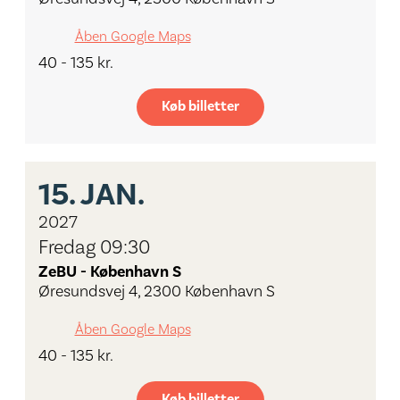
Åben Google Maps
40 - 135 kr.
Køb billetter
15.
JAN.
2027
Fredag 09:30
ZeBU - København S
Øresundsvej 4, 2300 København S
Åben Google Maps
40 - 135 kr.
Køb billetter