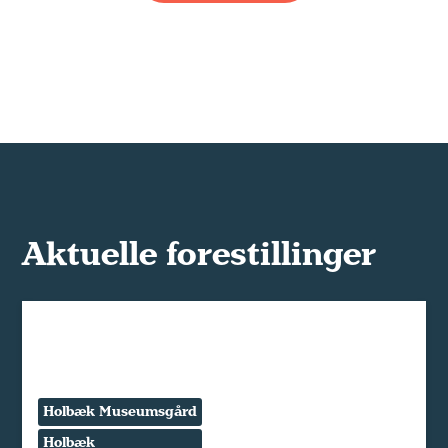
Aktuelle forestillinger
Holbæk Museumsgård
Holbæk