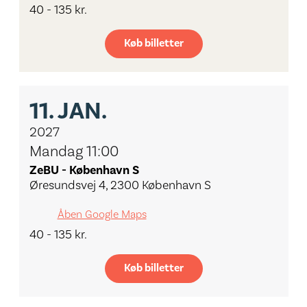
40 - 135 kr.
Køb billetter
11.
JAN.
2027
Mandag 11:00
ZeBU - København S
Øresundsvej 4, 2300 København S
Åben Google Maps
40 - 135 kr.
Køb billetter