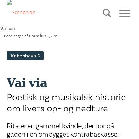
Foto taget af Cornelius Qvist
København S
Vai via
Poetisk og musikalsk historie
om livets op- og nedture
Rita er en gammel kvinde, der bor på
gaden i en ombygget kontrabaskasse. I