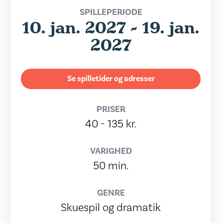
SPILLEPERIODE
10. jan. 2027 - 19. jan.
2027
Se spilletider og adresser
PRISER
40 - 135 kr.
VARIGHED
50 min.
GENRE
Skuespil og dramatik