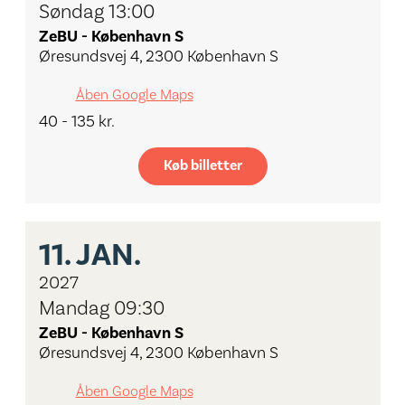
Søndag 13:00
ZeBU - København S
Øresundsvej 4, 2300 København S
Åben Google Maps
40 - 135 kr.
Køb billetter
11.
JAN.
2027
Mandag 09:30
ZeBU - København S
Øresundsvej 4, 2300 København S
Åben Google Maps