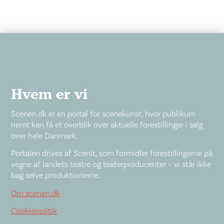
Hvem er vi
Scenen.dk er en portal for scenekunst, hvor publikum
nemt kan få et overblik over aktuelle forestillinger i salg
over hele Danmark.
Portalen drives af Scenit, som formidler forestillingerne på
vegne af landets teatre og teaterproducenter – vi står ikke
bag selve produktionerne.
Om scenen.dk
Cookiepolitik