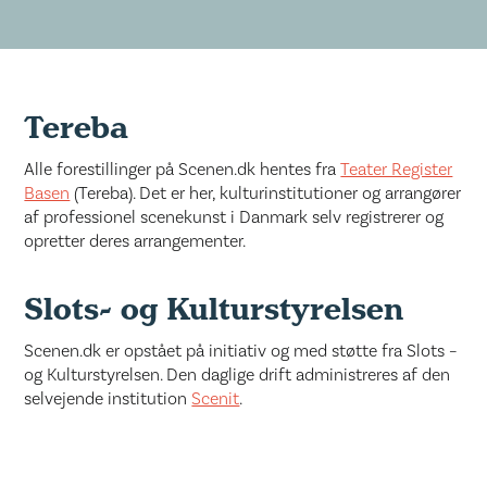
Tereba
Alle forestillinger på Scenen.dk hentes fra
Teater Register
Basen
(Tereba). Det er her, kulturinstitutioner og arrangører
af professionel scenekunst i Danmark selv registrerer og
opretter deres arrangementer.
Slots- og Kulturstyrelsen
Scenen.dk er opstået på initiativ og med støtte fra Slots –
og Kulturstyrelsen. Den daglige drift administreres af den
selvejende institution
Scenit
.