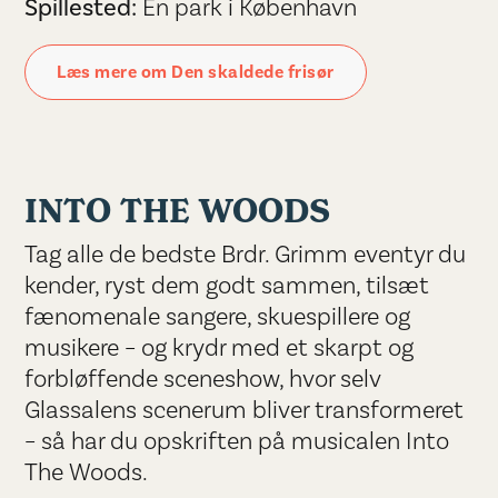
Spillested:
En park i København
Læs mere om Den skaldede frisør
INTO THE WOODS
Tag alle de bedste Brdr. Grimm eventyr du
kender, ryst dem godt sammen, tilsæt
fænomenale sangere, skuespillere og
musikere – og krydr med et skarpt og
forbløffende sceneshow, hvor selv
Glassalens scenerum bliver transformeret
– så har du opskriften på musicalen Into
The Woods.