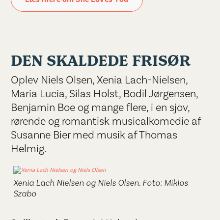
DEN SKALDEDE FRISØR
Oplev Niels Olsen, Xenia Lach-Nielsen,
Maria Lucia, Silas Holst, Bodil Jørgensen,
Benjamin Boe og mange flere, i en sjov,
rørende og romantisk musicalkomedie af
Susanne Bier med musik af Thomas
Helmig.
Xenia Lach Nielsen og Niels Olsen. Foto: Miklos
Szabo