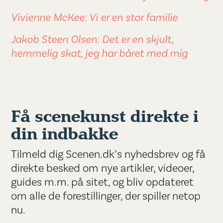
Vivienne McKee: Vi er en stor familie
Jakob Steen Olsen: Det er en skjult,
hemmelig skat, jeg har båret med mig
Få scenekunst direkte i
din indbakke
Tilmeld dig Scenen.dk’s nyhedsbrev og få
direkte besked om nye artikler, videoer,
guides m.m. på sitet, og bliv opdateret
om alle de forestillinger, der spiller netop
nu.