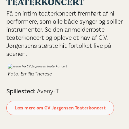
TEATERKONCERT
Få en intim teaterkoncert fremført af ni
performere, som alle både synger og spiller
instrumenter. Se den anmelderroste
teaterkoncert og opleve et hav af C.V.
Jørgensens største hit fortolket live på
scenen.
Foto: Emilia Therese
Spillested:
Aveny-T
Læs mere om CV Jørgensen Teaterkoncert