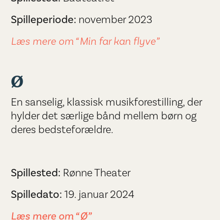
Spilleperiode:
november 2023
Læs mere om “Min far kan flyve”
Ø
En sanselig, klassisk musikforestilling, der
hylder det særlige bånd mellem børn og
deres bedsteforældre.
Spillested:
Rønne Theater
Spilledato:
19. januar 2024
Læs mere om “Ø”