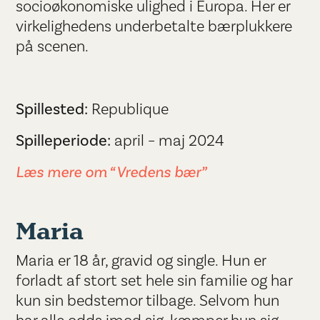
socioøkonomiske ulighed i Europa. Her er
virkelighedens underbetalte bærplukkere
på scenen.
Spillested:
Republique
Spilleperiode:
april – maj 2024
Læs mere om “Vredens bær”
Maria
Maria er 18 år, gravid og single. Hun er
forladt af stort set hele sin familie og har
kun sin bedstemor tilbage. Selvom hun