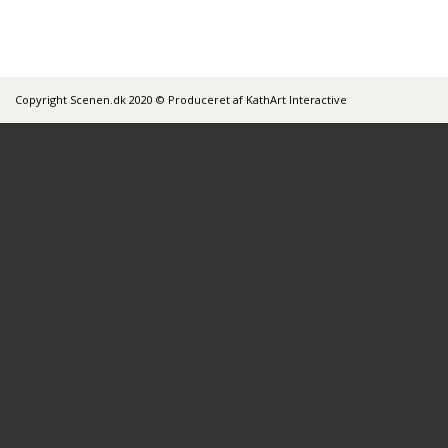
Copyright Scenen.dk 2020 © Produceret af KathArt Interactive