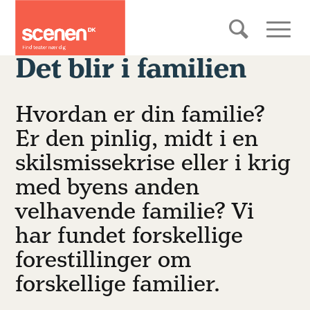
Det blir i familien
Hvordan er din familie?
Er den pinlig, midt i en
skilsmissekrise eller i krig
med byens anden
velhavende familie? Vi
har fundet forskellige
forestillinger om
forskellige familier.