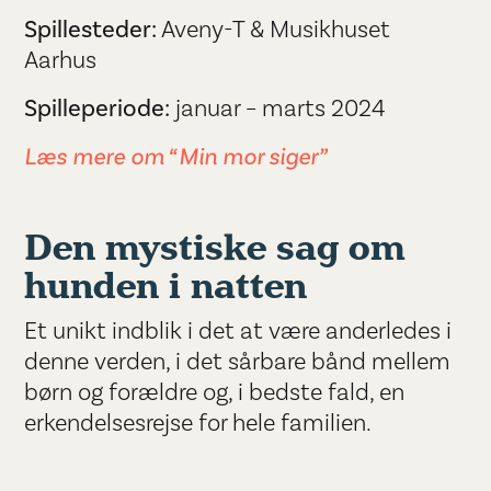
Spillesteder:
Aveny-T & Musikhuset
Aarhus
Spilleperiode:
januar – marts 2024
Læs mere om “Min mor siger”
Den mystiske sag om
hunden i natten
Et unikt indblik i det at være anderledes i
denne verden, i det sårbare bånd mellem
børn og forældre og, i bedste fald, en
erkendelsesrejse for hele familien.