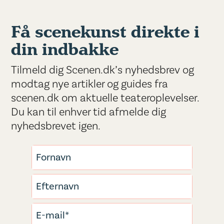
Få scenekunst direkte i
din indbakke
Tilmeld dig Scenen.dk’s nyhedsbrev og
modtag nye artikler og guides fra
scenen.dk om aktuelle teateroplevelser.
Du kan til enhver tid afmelde dig
nyhedsbrevet igen.